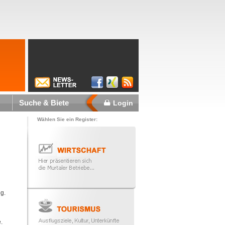
Suche & Biete
Login
Wählen Sie ein Register:
ng.
.