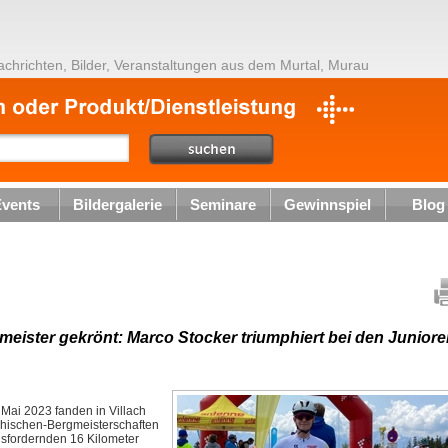
achrichten, Bilder, Veranstaltungen aus dem Murtal, Murau
vents
Bildergalerie
Seminare
Gewinnspiel
Blog
meister gekrönt: Marco Stocker triumphiert bei den Juniore
Mai 2023 fanden in Villach
hischen-Bergmeisterschaften
ausfordernden 16 Kilometer